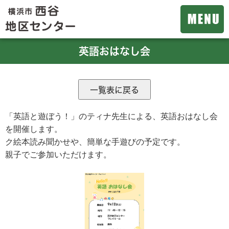
英語おはなし会
「英語と遊ぼう！」のティナ先生による、英語おはなし会
を開催します。
ク絵本読み聞かせや、簡単な手遊びの予定です。
親子でご参加いただけます。